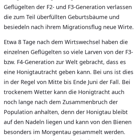
Geflügelten der F2- und F3-Generation verlassen
die zum Teil überfüllten Geburtsbäume und
besiedeln nach ihrem Migrationsflug neue Wirte.
Etwa 8 Tage nach dem Wirtswechsel haben die
einzelnen Geflügelten so viele Larven von der F3-
bzw. F4-Generation zur Welt gebracht, dass es
eine Honigtautracht geben kann. Bei uns ist dies
in der Regel von Mitte bis Ende Juni der Fall. Bei
trockenem Wetter kann die Honigtracht auch
noch lange nach dem Zusammenbruch der
Population anhalten, denn der Honigtau bleibt
auf den Nadeln liegen und kann von den Bienen
besonders im Morgentau gesammelt werden.