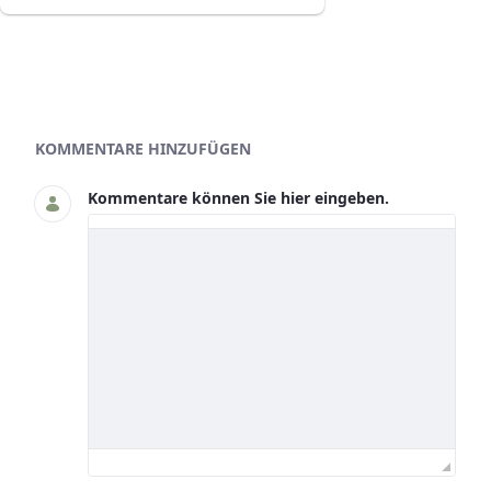
Blogs
KOMMENTARE HINZUFÜGEN
Kommentare können Sie hier eingeben.