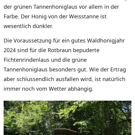
der grünen Tannenhoniglaus vor allem in der
Farbe. Der Honig von der Weisstanne ist
wesentlich dünkler.
Die Voraussetzung für ein gutes Waldhonigjahr
2024 sind für die Rotbraun bepuderte
Fichtenrindenlaus und die grüne
Tannenhoniglaus besonders gut. Wie der Ertrag
aber schlussendlich ausfallen wird, ist natürlich
immer noch vom Wetter abhängig.