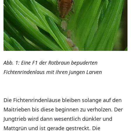
Abb. 1: Eine F1 der Rotbraun bepuderten
Fichtenrindenlaus mit ihren jungen Larven
Die Fichtenrindenläuse bleiben solange auf den
Maitrieben bis diese beginnen zu verholzen. Der
Jungtrieb wird dann wesentlich dünkler und
Mattgrün und ist gerade gestreckt. Die