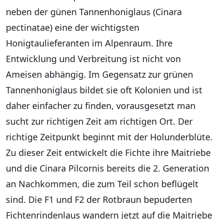
neben der günen Tannenhoniglaus (Cinara
pectinatae) eine der wichtigsten
Honigtaulieferanten im Alpenraum. Ihre
Entwicklung und Verbreitung ist nicht von
Ameisen abhängig. Im Gegensatz zur grünen
Tannenhoniglaus bildet sie oft Kolonien und ist
daher einfacher zu finden, vorausgesetzt man
sucht zur richtigen Zeit am richtigen Ort. Der
richtige Zeitpunkt beginnt mit der Holunderblüte.
Zu dieser Zeit entwickelt die Fichte ihre Maitriebe
und die Cinara Pilcornis bereits die 2. Generation
an Nachkommen, die zum Teil schon beflügelt
sind. Die F1 und F2 der Rotbraun bepuderten
Fichtenrindenlaus wandern jetzt auf die Maitriebe