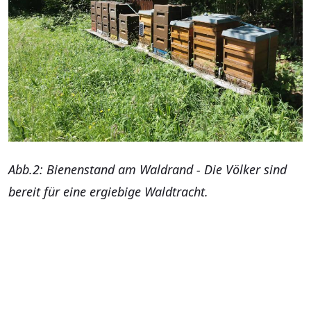
Abb.2: Bienenstand am Waldrand - Die Völker sind
bereit für eine ergiebige Waldtracht.