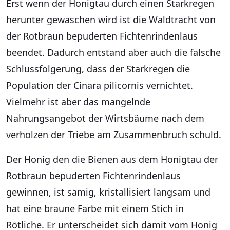
Erst wenn der Honigtau durch einen Starkregen
herunter gewaschen wird ist die Waldtracht von
der Rotbraun bepuderten Fichtenrindenlaus
beendet. Dadurch entstand aber auch die falsche
Schlussfolgerung, dass der Starkregen die
Population der Cinara pilicornis vernichtet.
Vielmehr ist aber das mangelnde
Nahrungsangebot der Wirtsbäume nach dem
verholzen der Triebe am Zusammenbruch schuld.
Der Honig den die Bienen aus dem Honigtau der
Rotbraun bepuderten Fichtenrindenlaus
gewinnen, ist sämig, kristallisiert langsam und
hat eine braune Farbe mit einem Stich in
Rötliche. Er unterscheidet sich damit vom Honig