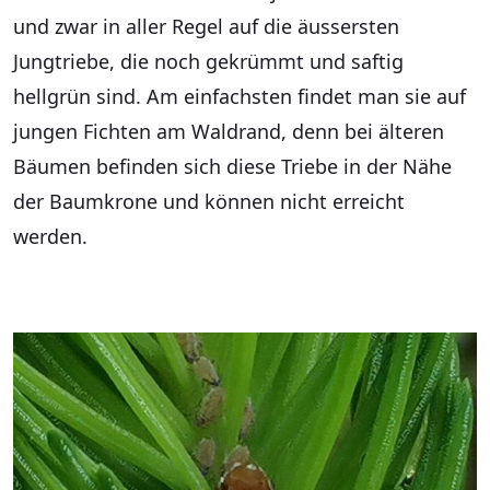
und zwar in aller Regel auf die äussersten
Jungtriebe, die noch gekrümmt und saftig
hellgrün sind. Am einfachsten findet man sie auf
jungen Fichten am Waldrand, denn bei älteren
Bäumen befinden sich diese Triebe in der Nähe
der Baumkrone und können nicht erreicht
werden.