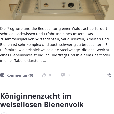
Die Prognose und die Beobachtung einer Waldtracht erfordert
sehr viel Fachwissen und Erfahrung eines Imkers. Das
Zusammenspiel von Wirtspflanzen, Sauginsekten, Ameisen und
Bienen ist sehr komplex und auch schwierig zu beobachten. Ein
Hilfsmittel wie beispielsweise eine Stockwaage, die das Gewicht
eines Bienenvolkes stündlich überträgt und in einem Chart oder
in einer Tabelle darstellt,...
0
0
Kommentar (0)
Königinnenzucht im
weisellosen Bienenvolk