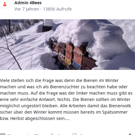
Admin 4Bees
Publikationsdatum
Vor 7 Jahren - 13856 Aufrufe
Viele stellen sich die Frage was denn die Bienen im Winter
machen und was ich als Bienenzüchter zu beachten habe oder
machen muss. Auf die Frage was der Imker machen muss gibt es
eine sehr einfache Antwort. Nichts. Die Bienen sollten im Winter
möglichst ungestört bleiben. Alle Arbeiten damit das Bienenvolk
sicher über den Winter kommt müssen bereits im Spätsommer
bzw. Herbst abgeschlossen sein....