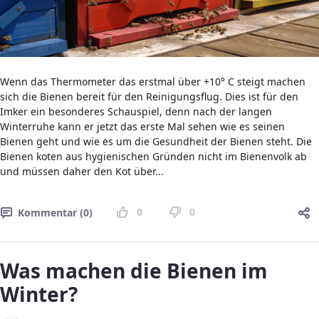
Wenn das Thermometer das erstmal über +10° C steigt machen
sich die Bienen bereit für den Reinigungsflug. Dies ist für den
Imker ein besonderes Schauspiel, denn nach der langen
Winterruhe kann er jetzt das erste Mal sehen wie es seinen
Bienen geht und wie es um die Gesundheit der Bienen steht. Die
Bienen koten aus hygienischen Gründen nicht im Bienenvolk ab
und müssen daher den Kot über...
0
0
Kommentar (0)
Was machen die Bienen im
Winter?