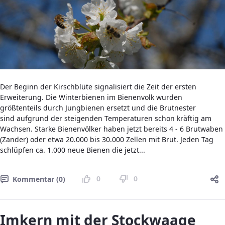
Der Beginn der Kirschblüte signalisiert die Zeit der ersten
Erweiterung. Die Winterbienen im Bienenvolk wurden
größtenteils durch Jungbienen ersetzt und die Brutnester
sind aufgrund der steigenden Temperaturen schon kräftig am
Wachsen. Starke Bienenvölker haben jetzt bereits 4 - 6 Brutwaben
(Zander) oder etwa 20.000 bis 30.000 Zellen mit Brut. Jeden Tag
schlüpfen ca. 1.000 neue Bienen die jetzt...
0
0
Kommentar (0)
Imkern mit der Stockwaage