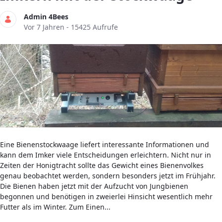
Admin 4Bees
Publikationsdatum
Vor 7 Jahren - 15425 Aufrufe
Eine Bienenstockwaage liefert interessante Informationen und
kann dem Imker viele Entscheidungen erleichtern. Nicht nur in
Zeiten der Honigtracht sollte das Gewicht eines Bienenvolkes
genau beobachtet werden, sondern besonders jetzt im Frühjahr.
Die Bienen haben jetzt mit der Aufzucht von Jungbienen
begonnen und benötigen in zweierlei Hinsicht wesentlich mehr
Futter als im Winter. Zum Einen...