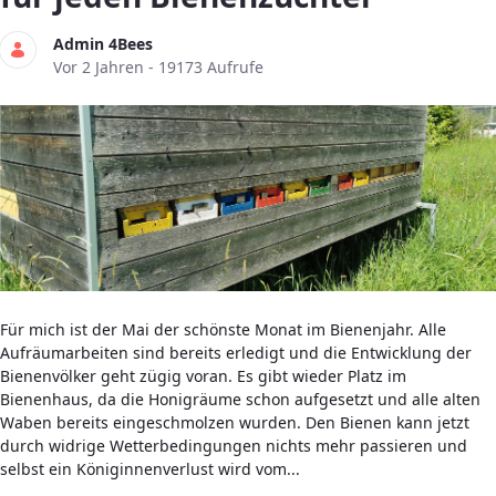
Admin 4Bees
Publikationsdatum
Vor 2 Jahren - 19173 Aufrufe
Für mich ist der Mai der schönste Monat im Bienenjahr. Alle
Aufräumarbeiten sind bereits erledigt und die Entwicklung der
Bienenvölker geht zügig voran. Es gibt wieder Platz im
Bienenhaus, da die Honigräume schon aufgesetzt und alle alten
Waben bereits eingeschmolzen wurden. Den Bienen kann jetzt
durch widrige Wetterbedingungen nichts mehr passieren und
selbst ein Königinnenverlust wird vom...