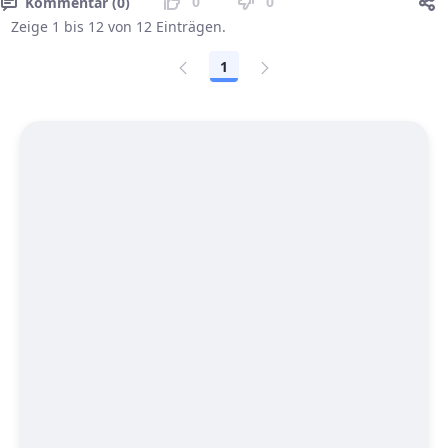
0
0
Kommentar (0)
Zeige 1 bis 12 von 12 Einträgen.
1
Seite