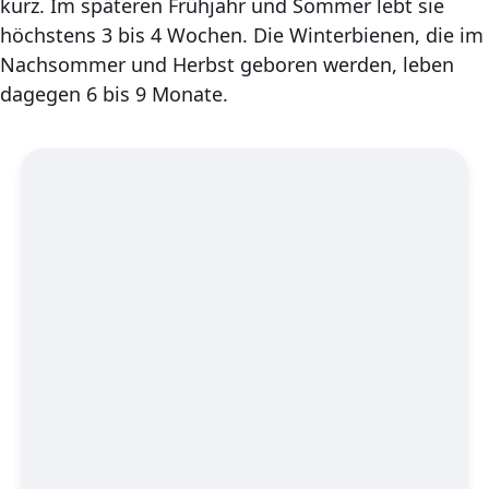
kurz. Im späteren Frühjahr und Sommer lebt sie
höchstens 3 bis 4 Wochen. Die Winterbienen, die im
Nachsommer und Herbst geboren werden, leben
dagegen 6 bis 9 Monate.