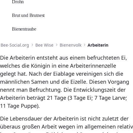
Drohn
Brut und Brutnest
Bienentraube
Bee-Social.org
Bee Wise
Bienenvolk
Arbeiterin
Die Arbeiterin entsteht aus einem befruchteten Ei,
welches die Königin in eine Arbeiterinnenzelle
gelegt hat. Nach der Eiablage vereinigen sich die
männlichen Samen und die Eizelle. Diesen Vorgang
nennt man Befruchtung. Die Entwicklungszeit der
Arbeiterin beträgt 21 Tage (3 Tage Ei; 7 Tage Larve;
11 Tage Puppe).
Die Lebensdauer der Arbeiterin ist nicht zuletzt der
überaus großen Arbeit wegen im allgemeinen relativ