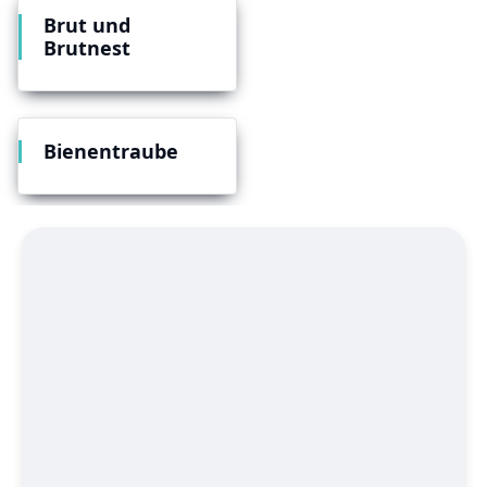
Brut und
Brutnest
Bienentraube