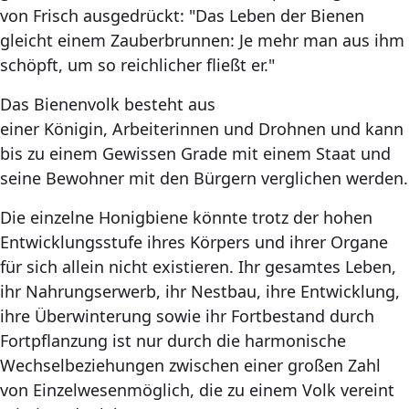
von Frisch ausgedrückt: "Das Leben der Bienen
gleicht einem Zauberbrunnen: Je mehr man aus ihm
schöpft, um so reichlicher fließt er."
Das Bienenvolk besteht aus
einer Königin, Arbeiterinnen und Drohnen und kann
bis zu einem Gewissen Grade mit einem Staat und
seine Bewohner mit den Bürgern verglichen werden.
Die einzelne Honigbiene könnte trotz der hohen
Entwicklungsstufe ihres Körpers und ihrer Organe
für sich allein nicht existieren. Ihr gesamtes Leben,
ihr Nahrungserwerb, ihr Nestbau, ihre Entwicklung,
ihre Überwinterung sowie ihr Fortbestand durch
Fortpflanzung ist nur durch die harmonische
Wechselbeziehungen zwischen einer großen Zahl
von Einzelwesenmöglich, die zu einem Volk vereint