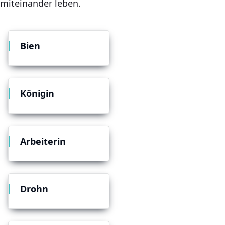
miteinander leben.
Bien
Königin
Arbeiterin
Drohn