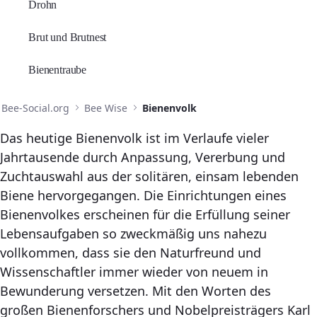
Drohn
Brut und Brutnest
Bienentraube
Bee-Social.org
Bee Wise
Bienenvolk
Das heutige Bienenvolk ist im Verlaufe vieler
Jahrtausende durch Anpassung, Vererbung und
Zuchtauswahl aus der solitären, einsam lebenden
Biene hervorgegangen. Die Einrichtungen eines
Bienenvolkes erscheinen für die Erfüllung seiner
Lebensaufgaben so zweckmäßig uns nahezu
vollkommen, dass sie den Naturfreund und
Wissenschaftler immer wieder von neuem in
Bewunderung versetzen. Mit den Worten des
großen Bienenforschers und Nobelpreisträgers Karl