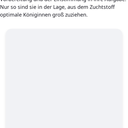
Nur so sind sie in der Lage, aus dem Zuchtstoff
optimale Königinnen groß zuziehen.