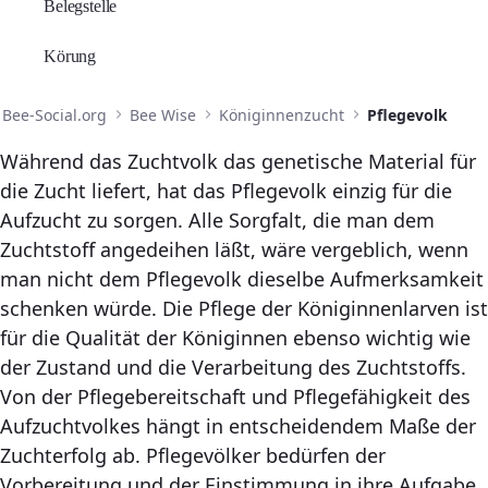
Belegstelle
Körung
Bee-Social.org
Bee Wise
Königinnenzucht
Pflegevolk
Während das Zuchtvolk das genetische Material für
die Zucht liefert, hat das Pflegevolk einzig für die
Aufzucht zu sorgen. Alle Sorgfalt, die man dem
Zuchtstoff angedeihen läßt, wäre vergeblich, wenn
man nicht dem Pflegevolk dieselbe Aufmerksamkeit
schenken würde. Die Pflege der Königinnenlarven ist
für die Qualität der Königinnen ebenso wichtig wie
der Zustand und die Verarbeitung des Zuchtstoffs.
Von der Pflegebereitschaft und Pflegefähigkeit des
Aufzuchtvolkes hängt in entscheidendem Maße der
Zuchterfolg ab. Pflegevölker bedürfen der
Vorbereitung und der Einstimmung in ihre Aufgabe.