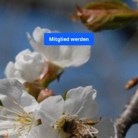
Mitglied werden