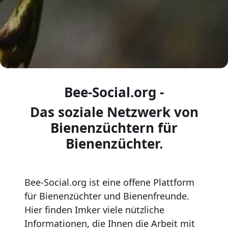
Bee-Social.org -
Das soziale Netzwerk von
Bienenzüchtern für
Bienenzüchter.
Bee-Social.org ist eine offene Plattform
für Bienenzüchter und Bienenfreunde.
Hier finden Imker viele nützliche
Informationen, die Ihnen die Arbeit mit