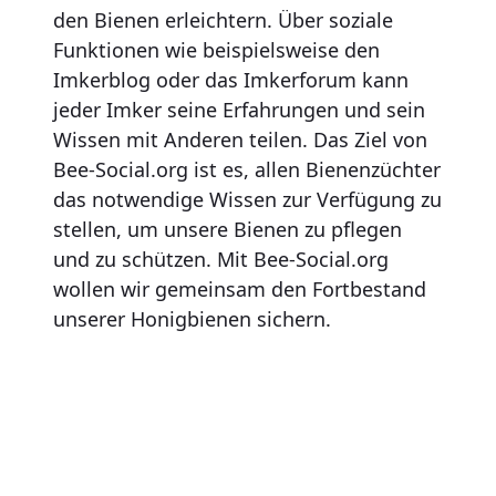
den Bienen erleichtern. Über soziale
Funktionen wie beispielsweise den
Imkerblog oder das Imkerforum kann
jeder Imker seine Erfahrungen und sein
Wissen mit Anderen teilen. Das Ziel von
Bee-Social.org ist es, allen Bienenzüchter
das notwendige Wissen zur Verfügung zu
stellen, um unsere Bienen zu pflegen
und zu schützen. Mit Bee-Social.org
wollen wir gemeinsam den Fortbestand
unserer Honigbienen sichern.