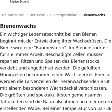
Gelee Royal
Bee-Social.org
Bee Wise
Bienenprodukte
Bienenwachs
Bienenwachs
Ein wichtiger Lebensabschnitt bei den Bienen
beginnt mit der Entwicklung ihrer Wachsdrüsen. Die
Biene wird eine "Baumeisterin". Im Bienenstock ist
für sie immer Arbeit. Beschädigte Zellen müssen
repariert, Ritzen und Spalten des Bienenstocks
verklebt und abgedichtet werden. Die gefüllten
Honigzellen bekommen einen Wachsdeckel. Ebenso
werden die Larvenzellen der heranwachsenden Brut
mit einem besonderen Wachsdeckel verschlossen.
Die größten und spektakulärsten gemeinsamen
Tätigkeiten sind die Baumaßnahmen an einer neu zu
erstellenden Wabe. Bei einer Temperatur von 32 - 36