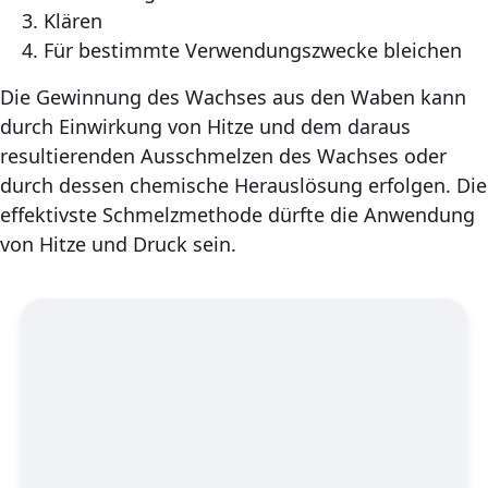
Klären
Für bestimmte Verwendungszwecke bleichen
Die Gewinnung des Wachses aus den Waben kann
durch Einwirkung von Hitze und dem daraus
resultierenden Ausschmelzen des Wachses oder
durch dessen chemische Herauslösung erfolgen. Die
effektivste Schmelzmethode dürfte die Anwendung
von Hitze und Druck sein.