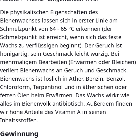
Die physikalischen Eigenschaften des
Bienenwachses lassen sich in erster Linie am
Schmelzpunkt von 64 - 65 °C erkennen (der
Schmelzpunkt ist erreicht, wenn sich das feste
Wachs zu verflüssigen beginnt). Der Geruch ist
honigartig, sein Geschmack leicht würzig. Bei
mehrmaligem Bearbeiten (Erwärmen oder Bleichen)
verliert Bienenwachs an Geruch und Geschmack.
Bienenwachs ist löslich in Äther, Benzin, Benzol,
Chloroform, Terpentinöl und in ätherischen oder
fetten Ölen beim Erwärmen. Das Wachs wirkt wie
alles im Bienenvolk antibiotisch. Außerdem finden
wir hohe Anteile des Vitamin A in seinen
Inhaltsstoffen.
Gewinnung