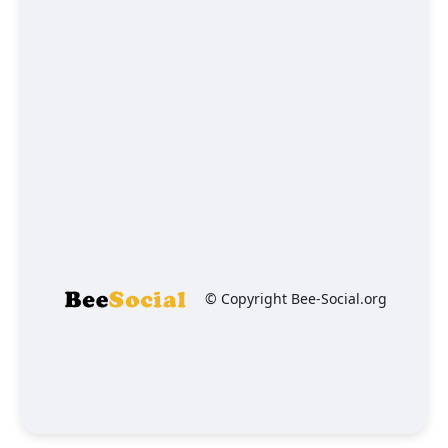
© Copyright Bee-Social.org