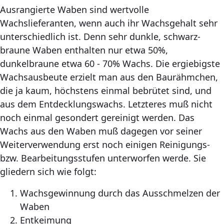
Ausrangierte Waben sind wertvolle
Wachslieferanten, wenn auch ihr Wachsgehalt sehr
unterschiedlich ist. Denn sehr dunkle, schwarz-
braune Waben enthalten nur etwa 50%,
dunkelbraune etwa 60 - 70% Wachs. Die ergiebigste
Wachsausbeute erzielt man aus den Baurähmchen,
die ja kaum, höchstens einmal bebrütet sind, und
aus dem Entdecklungswachs. Letzteres muß nicht
noch einmal gesondert gereinigt werden. Das
Wachs aus den Waben muß dagegen vor seiner
Weiterverwendung erst noch einigen Reinigungs-
bzw. Bearbeitungsstufen unterworfen werde. Sie
gliedern sich wie folgt:
Wachsgewinnung durch das Ausschmelzen der
Waben
Entkeimung