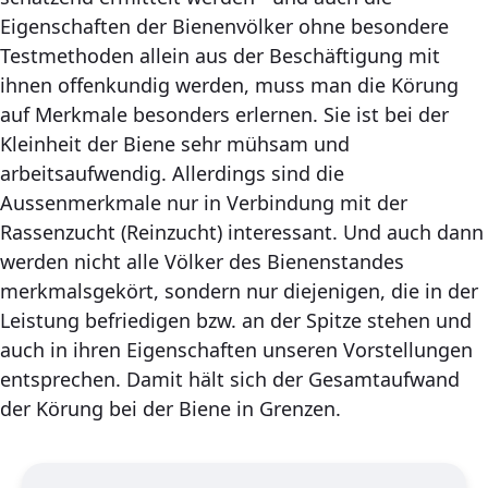
Eigenschaften der Bienenvölker ohne besondere
Testmethoden allein aus der Beschäftigung mit
ihnen offenkundig werden, muss man die Körung
auf Merkmale besonders erlernen. Sie ist bei der
Kleinheit der Biene sehr mühsam und
arbeitsaufwendig. Allerdings sind die
Aussenmerkmale nur in Verbindung mit der
Rassenzucht (Reinzucht) interessant. Und auch dann
werden nicht alle Völker des Bienenstandes
merkmalsgekört, sondern nur diejenigen, die in der
Leistung befriedigen bzw. an der Spitze stehen und
auch in ihren Eigenschaften unseren Vorstellungen
entsprechen. Damit hält sich der Gesamtaufwand
der Körung bei der Biene in Grenzen.