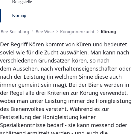
Belegstelle
Körung
Bee-Social.org
Bee Wise
Königinnenzucht
Körung
Der Begriff Kören kommt von Küren und bedeutet
soviel wie für die Zucht auswählen. Man kann nach
verschiedenen Grundsätzen kören, so nach
dem Aussehen, nach Verhaltenseigenschaften oder
nach der Leistung (in welchem Sinne diese auch
immer gemeint sein mag). Bei der Biene werden in
der Regel alle drei Kriterien zur Körung verwendet,
wobei man unter Leistung immer die Honigleistung
des Bienenvolkes versteht. Während es zur
Feststellung der Honigleistung keiner
Spezialkenntnisse bedarf - sie kann messend oder
schätzend ermittelt werden - und auch die